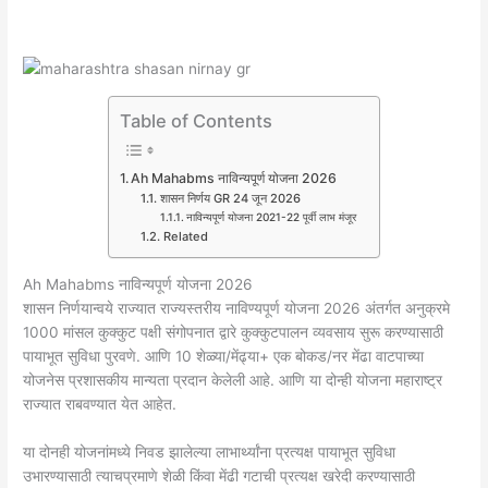
Table of Contents
Ah Mahabms नाविन्यपूर्ण योजना 2026
शासन निर्णय GR 24 जून 2026
नाविन्यपूर्ण योजना 2021-22 पूर्वी लाभ मंजूर
Related
Ah Mahabms नाविन्यपूर्ण योजना 2026
शासन निर्णयान्वये राज्यात राज्यस्तरीय नाविण्यपूर्ण योजना 2026 अंतर्गत अनुक्रमे
1000 मांसल कुक्कुट पक्षी संगोपनात द्वारे कुक्कुटपालन व्यवसाय सुरू करण्यासाठी
पायाभूत सुविधा पुरवणे. आणि 10 शेळ्या/मेंढ्या+ एक बोकड/नर मेंढा वाटपाच्या
योजनेस प्रशासकीय मान्यता प्रदान केलेली आहे. आणि या दोन्ही योजना महाराष्ट्र
राज्यात राबवण्यात येत आहेत.
या दोनही योजनांमध्ये निवड झालेल्या लाभार्थ्यांना प्रत्यक्ष पायाभूत सुविधा
उभारण्यासाठी त्याचप्रमाणे शेळी किंवा मेंढी गटाची प्रत्यक्ष खरेदी करण्यासाठी