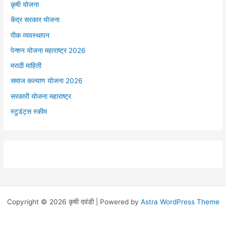
कृषी योजना
केंद्र सरकार योजना
पीक व्यवस्थापन
पेन्शन योजना महाराष्ट्र 2026
मराठी माहिती
समाज कल्याण योजना 2026
सरकारी योजना महाराष्ट्र
स्टुडंट्स स्कीम
Copyright © 2026 कृषी दवंडी | Powered by
Astra WordPress Theme