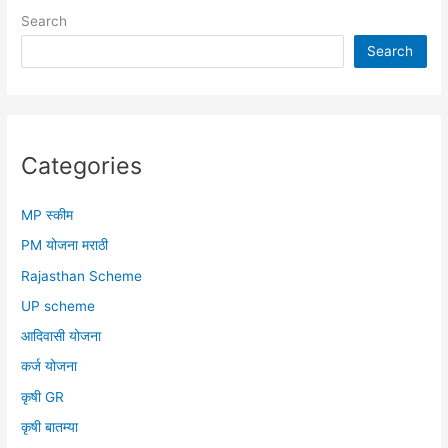
Search
Search
Categories
MP स्कीम
PM योजना मराठी
Rajasthan Scheme
UP scheme
आदिवासी योजना
कर्ज योजना
कृषी GR
कृषी बातम्या