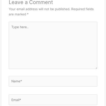
Leave a Comment
Your email address will not be published.
Required fields
are marked
*
Type
here..
Name*
Email*