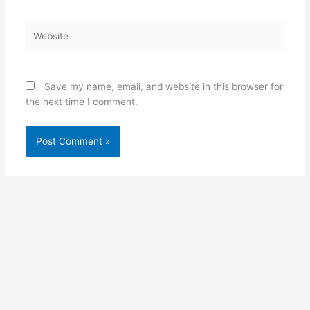
Website
Save my name, email, and website in this browser for
the next time I comment.