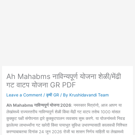
Ah Mahabms नाविन्यपूर्ण योजना शेळी/मेंढी
गट वाटप योजना GR PDF
Leave a Comment
/
कृषी GR
/ By
Krushidavandi Team
Ah Mahabms नाविन्यपूर्ण योजना 2026
: नमस्कार मित्रांनो, आज आपण या
लेखांमध्ये राज्यस्तरीय नाविण्यपूर्ण शेळी किंवा मेंढी गट वाटप तसेच 1000 मांसल
कुक्कुट पक्षी संगोपनात द्वारे कुक्कुटपालन व्यवसाय सुरू करणे. या योजनांमध्ये निवड
झालेल्या लाभार्थ्यांना गट खरेदी किंवा पायाभूत सुविधा उभारण्यासाठी कालावधी निश्चित
करण्याबाबतचा दिनांक 24 जून 2026 रोजी चा शासन निर्णय माहिती या लेखामध्ये