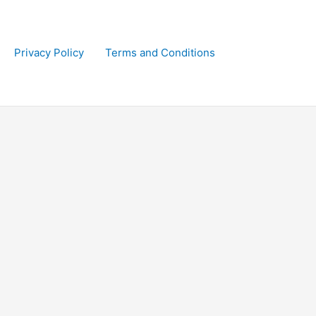
Privacy Policy
Terms and Conditions