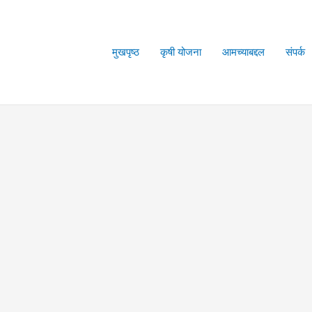
मुखपृष्ठ
कृषी योजना
आमच्याबद्दल
संपर्क