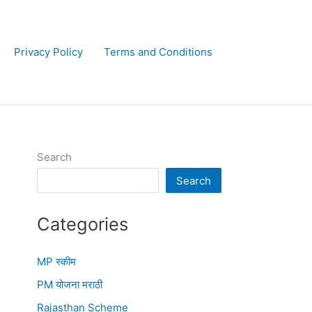
Privacy Policy
Terms and Conditions
Search
Search
Categories
MP स्कीम
PM योजना मराठी
Rajasthan Scheme