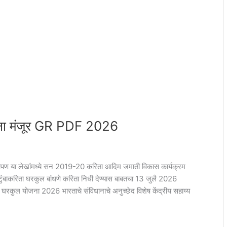
ना मंजूर GR PDF 2026
ण या लेखांमध्ये सन 2019-20 करिता आदिम जमाती विकास कार्यक्रम
ुटुंबाकरिता घरकुल बांधणे करिता निधी देण्यास बाबतचा 13 जुलै 2026
 घरकुल योजना 2026 भारताचे संविधानाचे अनुच्छेद विशेष केंद्रीय सहाय्य