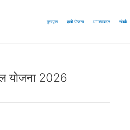
मुखपृष्ठ
कृषी योजना
आमच्याबद्दल
संपर्क
ुल योजना 2026