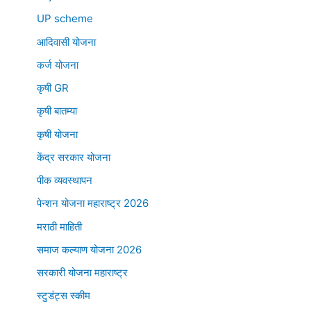
UP scheme
आदिवासी योजना
कर्ज योजना
कृषी GR
कृषी बातम्या
कृषी योजना
केंद्र सरकार योजना
पीक व्यवस्थापन
पेन्शन योजना महाराष्ट्र 2026
मराठी माहिती
समाज कल्याण योजना 2026
सरकारी योजना महाराष्ट्र
स्टुडंट्स स्कीम