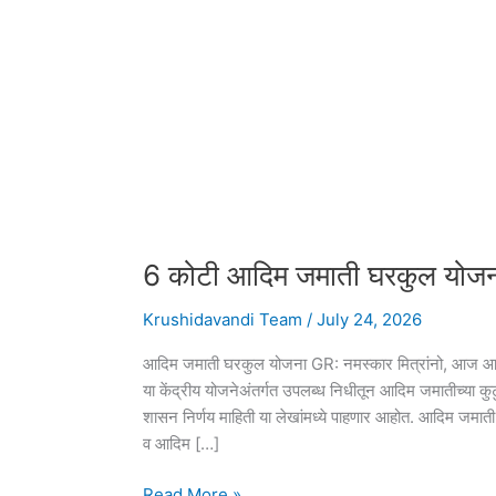
6 कोटी आदिम जमाती घरकुल योज
Krushidavandi Team
/
July 24, 2026
आदिम जमाती घरकुल योजना GR: नमस्कार मित्रांनो, आज आप
या केंद्रीय योजनेअंतर्गत उपलब्ध निधीतून आदिम जमातीच्या क
शासन निर्णय माहिती या लेखांमध्ये पाहणार आहोत. आदिम जमाती
व आदिम […]
6
Read More »