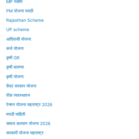
MP स्कीम
PM योजना मराठी
Rajasthan Scheme
UP scheme
आदिवासी योजना
कर्ज योजना
कृषी GR
कृषी बातम्या
कृषी योजना
केंद्र सरकार योजना
पीक व्यवस्थापन
पेन्शन योजना महाराष्ट्र 2026
मराठी माहिती
समाज कल्याण योजना 2026
सरकारी योजना महाराष्ट्र