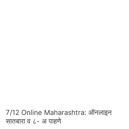
7/12 Online Maharashtra: ऑनलाइन
सातबारा व ८- अ पाहणे