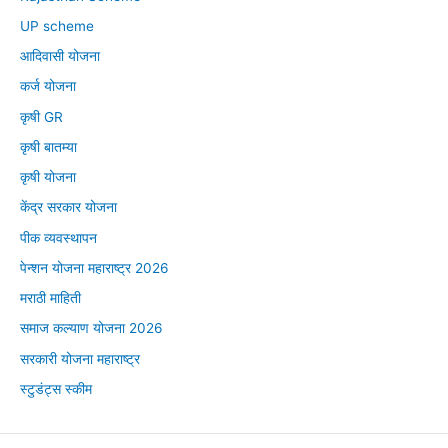
UP scheme
आदिवासी योजना
कर्ज योजना
कृषी GR
कृषी बातम्या
कृषी योजना
केंद्र सरकार योजना
पीक व्यवस्थापन
पेन्शन योजना महाराष्ट्र 2026
मराठी माहिती
समाज कल्याण योजना 2026
सरकारी योजना महाराष्ट्र
स्टुडंट्स स्कीम