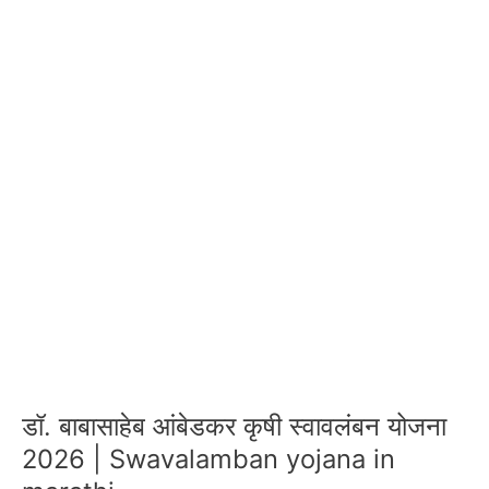
डॉ. बाबासाहेब आंबेडकर कृषी स्वावलंबन योजना
2026 | Swavalamban yojana in