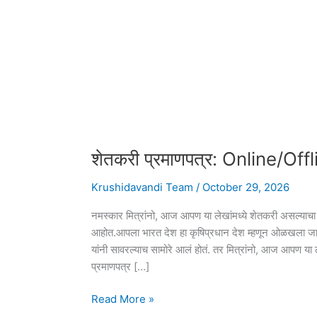
शेतकरी प्रमाणपत्र: Online/Offline
Krushidavandi Team
/
October 29, 2026
नमस्कार मित्रांनो, आज आपण या लेखांमध्ये शेतकरी असल्याचा द
आहोत.आपला भारत देश हा कृषिप्रधान देश म्हणून ओळखला जातो.
यांनी सावरल्याच सामोरे आलं होतं. तर मित्रांनो, आज आपण या 
प्रमाणपत्र […]
शेतकरी
Read More »
प्रमाणपत्र: