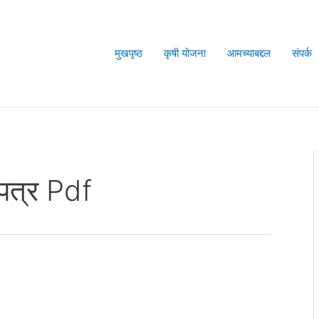
मुखपृष्ठ
कृषी योजना
आमच्याबद्दल
संपर्क
पत्र Pdf