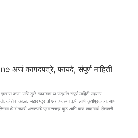
 अर्ज कागदपत्रे, फायदे, संपूर्ण माहिती
ाखला कसा आणि कुठे काढायचा या संदर्भात संपूर्ण माहिती पाहणार
 कोरोना काळात महाराष्ट्राची अर्थव्यवस्था कृषी आणि कृषीपूरक व्यवसाय
लेखांमध्ये शेतकरी असल्याचे प्रमाणपत्र कुठं आणि कसं काढायचं, शेतकरी