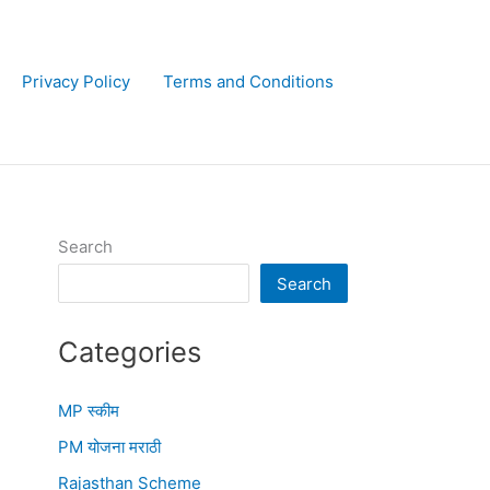
Privacy Policy
Terms and Conditions
Search
Search
Categories
MP स्कीम
PM योजना मराठी
Rajasthan Scheme