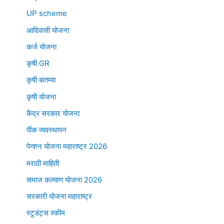
UP scheme
आदिवासी योजना
कर्ज योजना
कृषी GR
कृषी बातम्या
कृषी योजना
केंद्र सरकार योजना
पीक व्यवस्थापन
पेन्शन योजना महाराष्ट्र 2026
मराठी माहिती
समाज कल्याण योजना 2026
सरकारी योजना महाराष्ट्र
स्टुडंट्स स्कीम