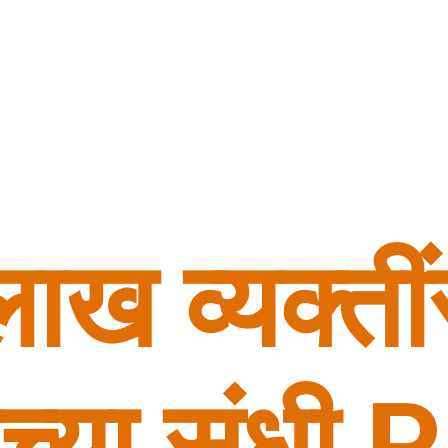
ाख व्यक्तीं
ाच्या संधी